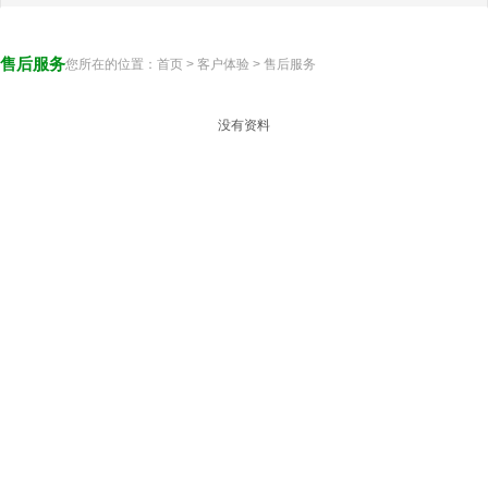
售后服务
您所在的位置：
首页
>
客户体验
>
售后服务
没有资料