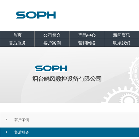
首页
公司简介
产品中心
新闻资讯
售后服务
客户案例
营销网络
联系我们
客户案例
售后服务