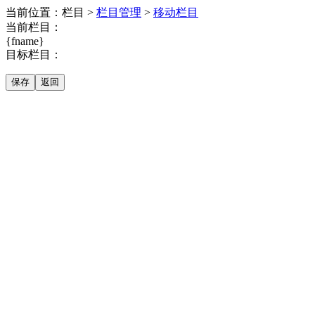
当前位置：栏目 >
栏目管理
>
移动栏目
当前栏目：
{fname}
目标栏目：