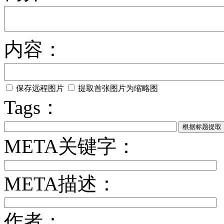
内容：
保存远程图片
提取首张图片为缩略图
Tags：
META关键字：
META描述：
作者：