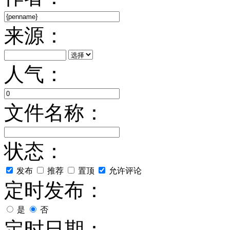
来源：
人气：
文件名称：
状态：
发布
推荐
置顶
允许评论
定时发布：
是
否
定时日期：