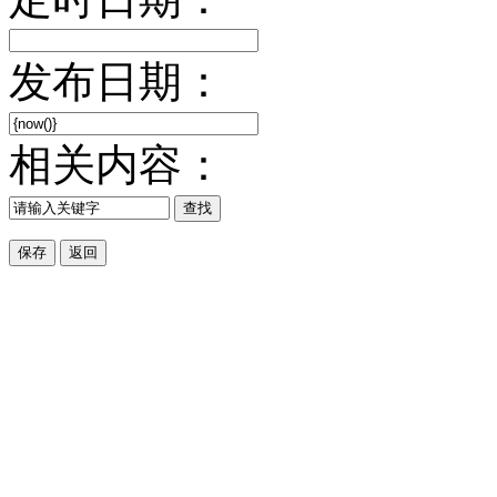
发布日期：
相关内容：